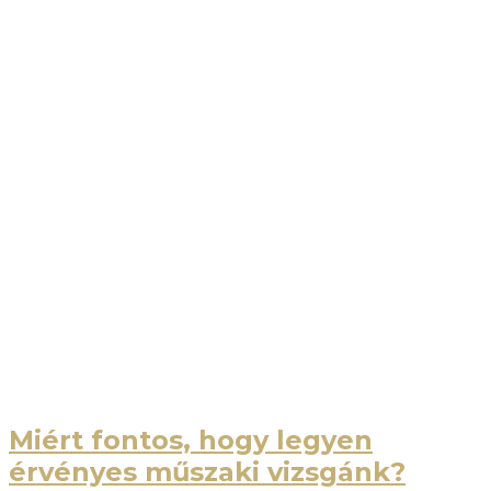
Miért fontos, hogy legyen
érvényes műszaki vizsgánk?