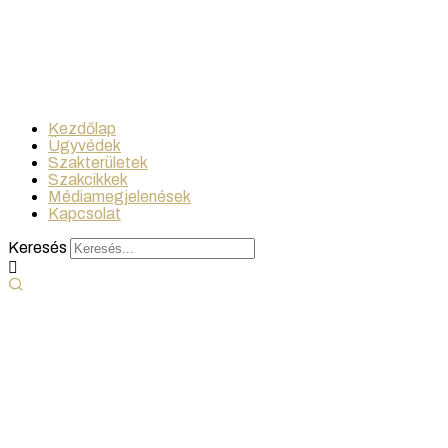
Kezdőlap
Ügyvédek
Szakterületek
Szakcikkek
Médiamegjelenések
Kapcsolat
Keresés