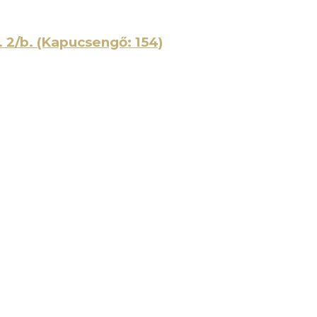
. 2/b. (Kapucsengő: 154)