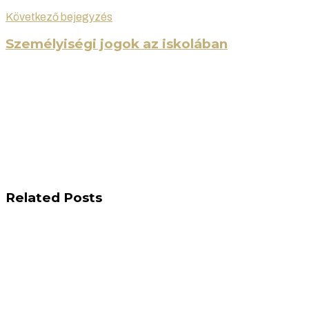
Következő bejegyzés
Személyiségi jogok az iskolában
Related Posts